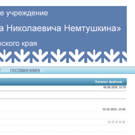
"
ГОСТЕВАЯ КНИГА
Каталог файлов
08.08.2026, 10:55
02.02.2023, 15:40