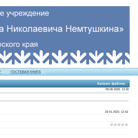
"
ГОСТЕВАЯ КНИГА
Каталог файлов
09.08.2026, 13:30
24.01.2023, 12:42