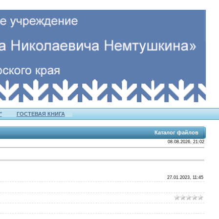
"
ГОСТЕВАЯ КНИГА
Каталог файлов
08.08.2026, 21:02
27.01.2023, 11:45