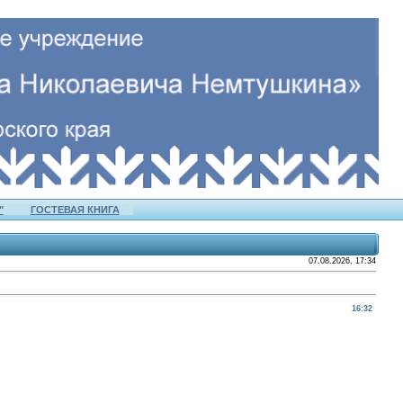
"
ГОСТЕВАЯ КНИГА
07.08.2026, 17:34
16:32