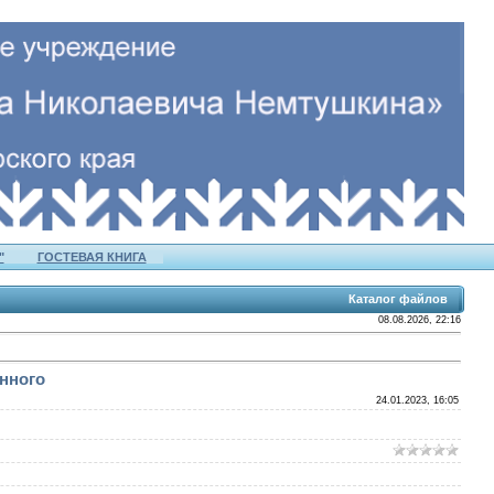
"
ГОСТЕВАЯ КНИГА
Каталог файлов
08.08.2026, 22:16
енного
24.01.2023, 16:05