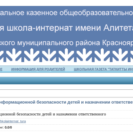
Е
ИНФОРМАЦИЯ ДЛЯ РОДИТЕЛЕЙ
ШКОЛЬНАЯ ГАЗЕТА "ТАТКИТТЫ ИН
информационной безопасности детей и назначении ответств
ионной безопасности детей и назначении ответственного
hkolainternat_tura
нг
:
0.0
/
0