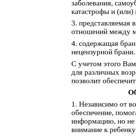
заболевания, самоуб
катастрофы и (или)
3. представляемая 
отношений между 
4. содержащая бран
нецензурной брани.
С учетом этого Вам
для различных возр
позволит обеспечи
Об
1. Независимо от в
обеспечение, помог
информацию, но не 
внимание к ребенку