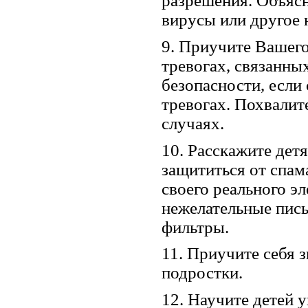
разрешения. Объясн
вирусы или другое 
9. Приучите Вашего
тревогах, связанны
безопасности, если 
тревогах. Похвалит
случаях.
10. Расскажите дет
защититься от спам
своего реального эл
нежелательные пись
фильтры.
11. Приучите себя 
подростки.
12. Научите детей у