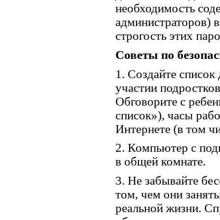
необходимость соде
администраторов) в
строгость этих паро
Советы по безопасн
1. Создайте список
участии подростков
Обговорите с ребе
список»), часы раб
Интернете (в том чи
2. Компьютер с под
в общей комнате.
3. Не забывайте бес
том, чем они заняты
реальной жизни. Сп