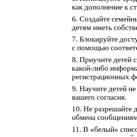
как дополнение к с
6. Создайте семейн
детям иметь собств
7. Блокируйте дост
с помощью соответ
8. Приучите детей 
какой-либо информа
регистрационных ф
9. Научите детей н
вашего согласия.
10. Не разрешайте 
обмена сообщениям
11. В «белый» спис