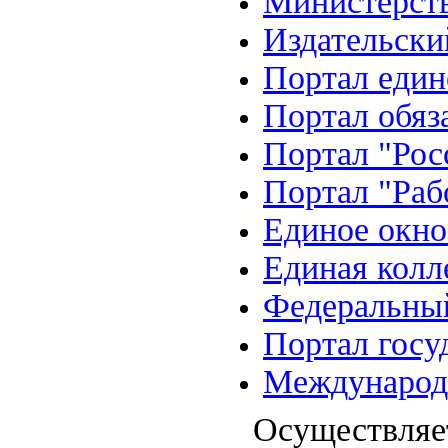
Министерств
Издательски
Портал един
Портал обяз
Портал "Рос
Портал "Раб
Единое окно
Единая колл
Федеральный
Портал госу
Международ
Осуществляе