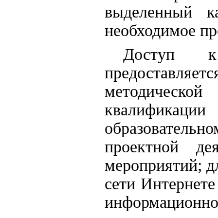
выделенный к
необходимое пр
Доступ к
предоставляе
методической 
квалификаци
образовательн
проектной де
мероприятий; д
сети Интернете
информационно