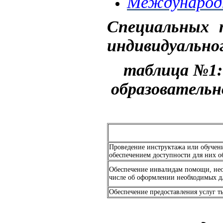
Международ
Специальных т
индивидуальног
таблица №1:
образовательн
Проведение инструктажа или обучени
обеспечением доступности для них о
Обеспечение инвалидам помощи, нео
числе об оформлении необходимых д
Обеспечение предоставления услуг т